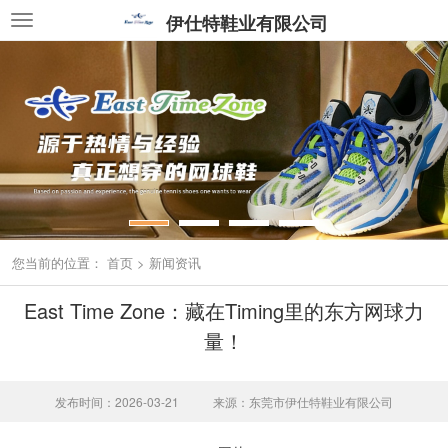
伊仕特鞋业有限公司
您当前的位置：
首页
>
新闻资讯
East Time Zone：藏在Timing里的东方网球力
量！
发布时间：2026-03-21
来源：东莞市伊仕特鞋业有限公司