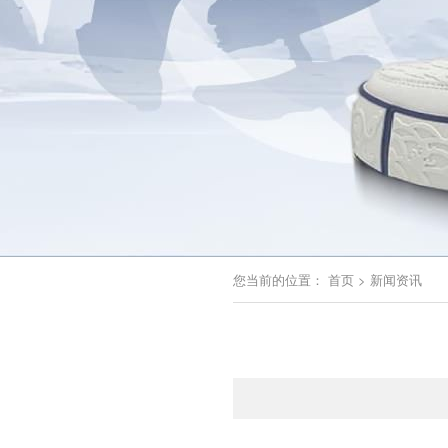
您当前的位置：
首页
>
新闻资讯