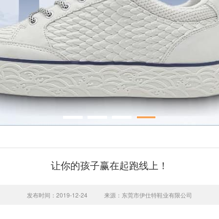
让你的孩子赢在起跑线上！
发布时间：2019-12-24
来源：东莞市伊仕特鞋业有限公司