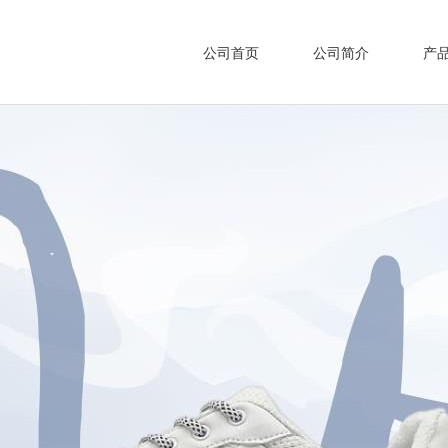
公司首页
公司简介
产