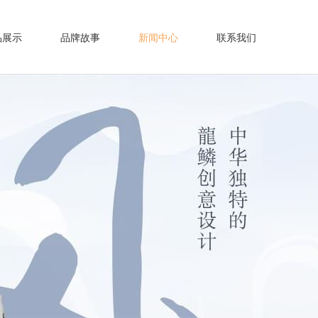
品展示
品牌故事
新闻中心
联系我们