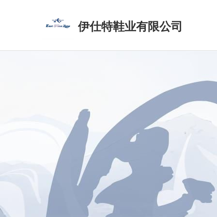
伊仕特鞋业有限公司