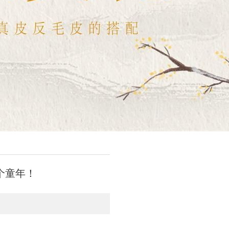
整个童年！