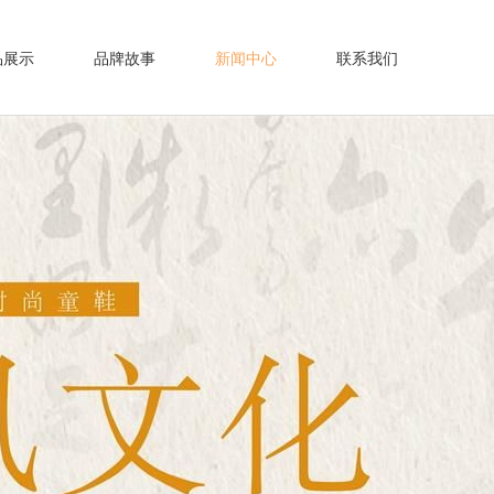
品展示
品牌故事
新闻中心
联系我们