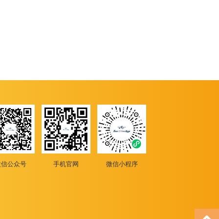
微信公众号
手机官网
微信小程序