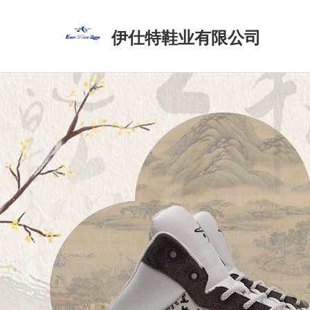
伊仕特鞋业有限公司