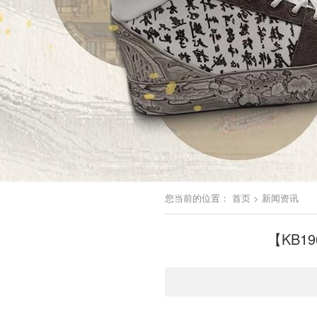
您当前的位置：
首页
>
新闻资讯
【KB1