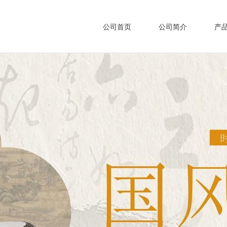
公司首页
公司简介
产