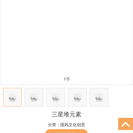
1/5
三星堆元素
分类：
国风文化创意