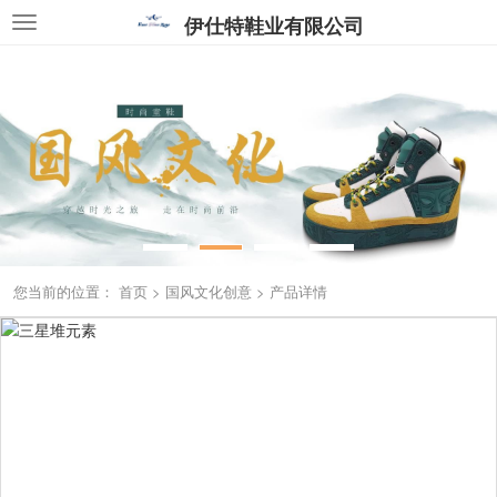
伊仕特鞋业有限公司
您当前的位置：
首页
>
国风文化创意
>
产品详情