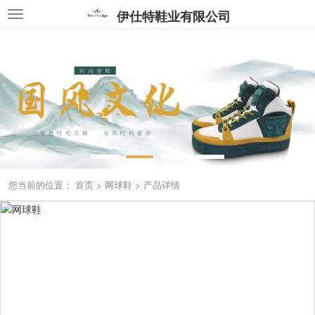
伊仕特鞋业有限公司
您当前的位置：
首页
>
网球鞋
>
产品详情