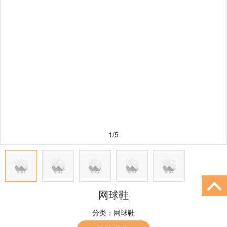
1/5
网球鞋
分类：
网球鞋