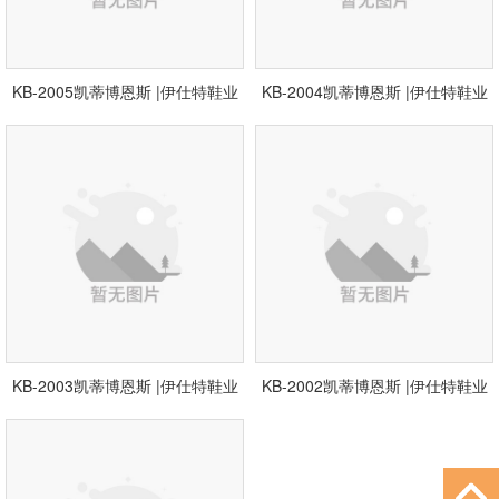
KB-2005凯蒂博恩斯 |伊仕特鞋业
KB-2004凯蒂博恩斯 |伊仕特鞋业
KB-2003凯蒂博恩斯 |伊仕特鞋业
KB-2002凯蒂博恩斯 |伊仕特鞋业