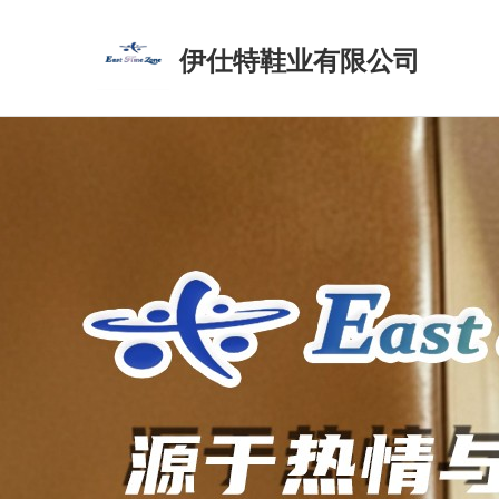
伊仕特鞋业有限公司