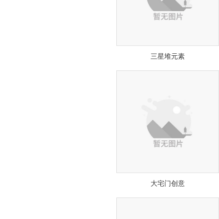
三星堆元素
大宅门创意