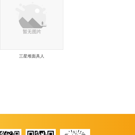
三星堆面具人