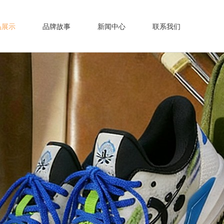
品展示
品牌故事
新闻中心
联系我们