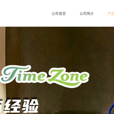
公司首页
公司简介
产