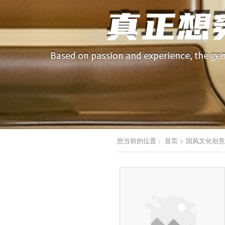
您当前的位置：
首页
>
国风文化创