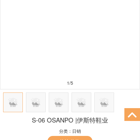
1/5
S-06 OSANPO |伊斯特鞋业
分类：
日销