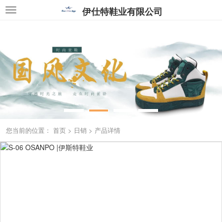
伊仕特鞋业有限公司
您当前的位置：
首页
>
日销
>
产品详情