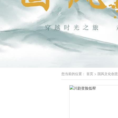
您当前的位置：
首页
>
国风文化创