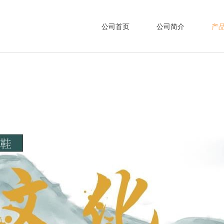
公司首页
公司简介
产