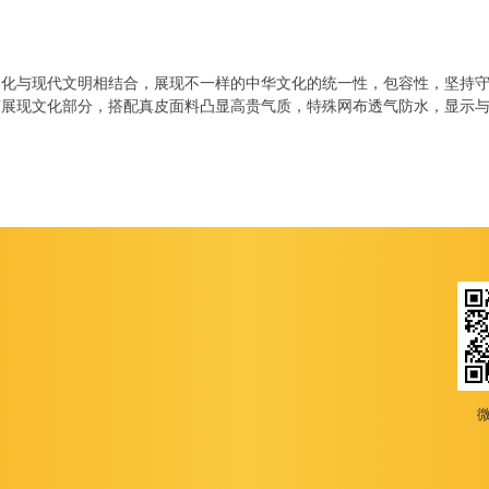
文化与现代文明相结合，展现不一样的中华文化的统一性，包容性，坚持
胶展现文化部分，搭配真皮面料凸显高贵气质，特殊网布透气防水，显示