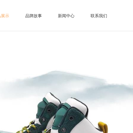
品展示
品牌故事
新闻中心
联系我们