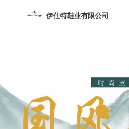
伊仕特鞋业有限公司