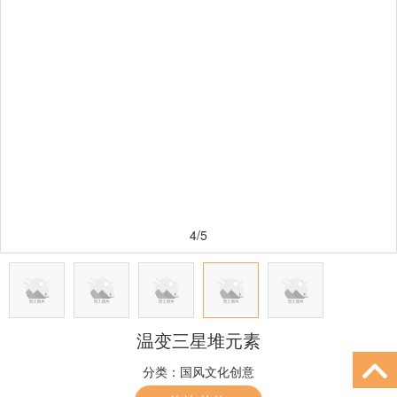
4/5
温变三星堆元素
分类：
国风文化创意