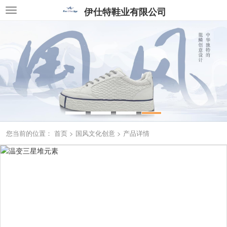
伊仕特鞋业有限公司
您当前的位置：
首页
>
国风文化创意
>
产品详情