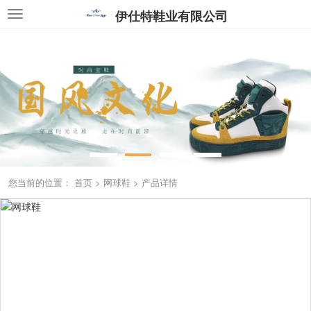
伊仕特鞋业有限公司
您当前的位置：
首页
>
网球鞋
>
产品详情